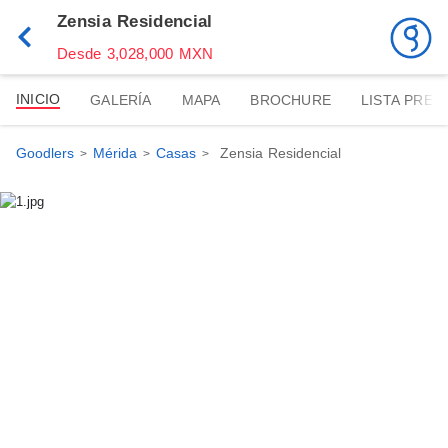
Zensia Residencial
Desde 3,028,000 MXN
INICIO
GALERÍA
MAPA
BROCHURE
LISTA PREC
Goodlers
Mérida
Casas
Zensia Residencial