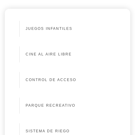
JUEGOS INFANTILES
CINE AL AIRE LIBRE
CONTROL DE ACCESO
PARQUE RECREATIVO
SISTEMA DE RIEGO