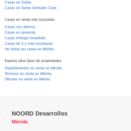
Casas en Dzitya
Casas en Santa Gertrudis Copó
Casas en venta más buscadas
Casas con alberca
Casas en preventa
Casas entrega inmediata
Casas de 3 o más recámaras
Ver todas las casas en Mérida
Explora otros tipos de propiedades
Departamentos en venta en Mérida
Terrenos en venta en Mérida
Oficinas en venta en Mérida
NOORD Desarrollos
Mérida