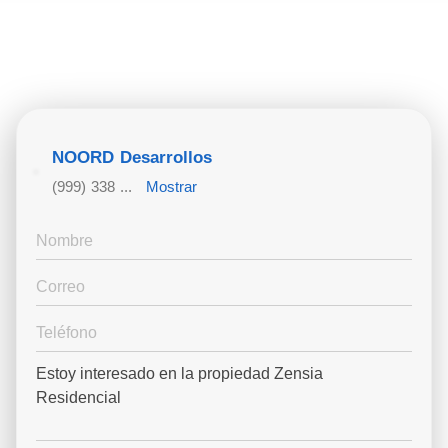
NOORD Desarrollos
(999) 338 ...
Mostrar