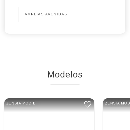
AMPLIAS AVENIDAS
Modelos
ZENSIA MOD B
ZENSIA MOD