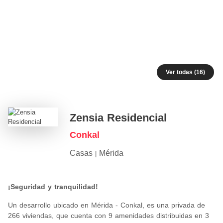
Ver todas (16)
Zensia Residencial
Conkal
Casas
Mérida
|
¡Seguridad y tranquilidad!
Un desarrollo ubicado en Mérida - Conkal, es una privada de
266 viviendas, que cuenta con 9 amenidades distribuidas en 3