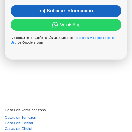
Solicitar información
WhatsApp
Al solicitar información, estás aceptando los
Terminos y Condiciones de
Uso
de Goodlers.com
Casas en venta por zona
Casas en Temozón
Casas en Conkal
Casas en Cholul