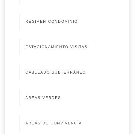
RÉGIMEN CONDOMINIO
ESTACIONAMIENTO VISITAS
CABLEADO SUBTERRÁNEO
ÁREAS VERDES
ÁREAS DE CONVIVENCIA