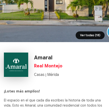
Ver todas (18)
Amaral
Real Montejo
Casas
Mérida
|
¡Lotes más amplios!
El espacio en el que cada día escribes la historia de toda una
vida. Esto es Amaral, una comunidad residencial con todos los