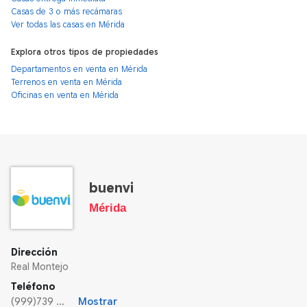
Casas de 3 o más recámaras
Ver todas las casas en Mérida
Explora otros tipos de propiedades
Departamentos en venta en Mérida
Terrenos en venta en Mérida
Oficinas en venta en Mérida
buenvi
Mérida
Dirección
Real Montejo
Teléfono
(999)739 ...
Mostrar