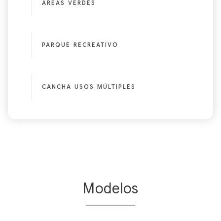
ÁREAS VERDES
PARQUE RECREATIVO
CANCHA USOS MÚLTIPLES
Modelos