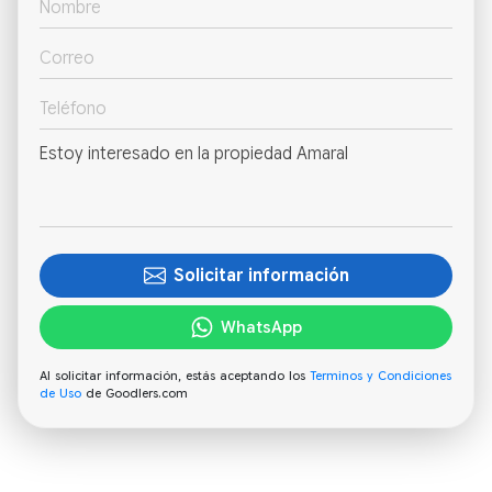
Solicitar información
WhatsApp
Al solicitar información, estás aceptando los
Terminos y Condiciones
de Uso
de Goodlers.com