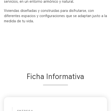
servicios, en un entorno armónico y natural.
Viviendas diseñadas y construidas para disfrutarse, con
diferentes espacios y configuraciones que se adaptan justo a la
medida de tu vida.
Ficha Informativa