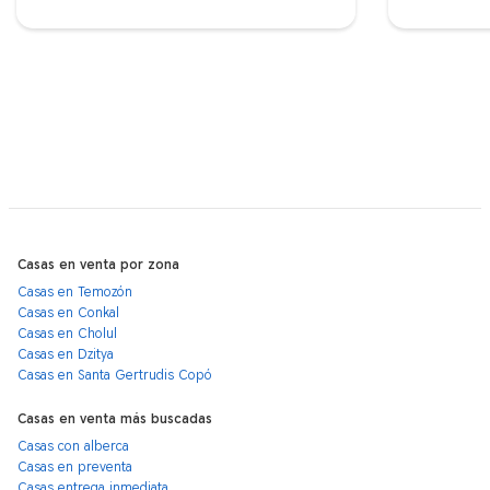
Casas en venta por zona
Casas en Temozón
Casas en Conkal
Casas en Cholul
Casas en Dzitya
Casas en Santa Gertrudis Copó
Casas en venta más buscadas
Casas con alberca
Casas en preventa
Casas entrega inmediata