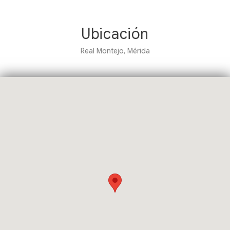
Ubicación
Real Montejo, Mérida