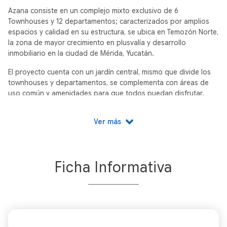
Azana consiste en un complejo mixto exclusivo de 6
Townhouses y 12 departamentos; caracterizados por amplios
espacios y calidad en su estructura, se ubica en Temozón Norte,
la zona de mayor crecimiento en plusvalía y desarrollo
inmobiliario en la ciudad de Mérida, Yucatán.
El proyecto cuenta con un jardín central, mismo que divide los
townhouses y departamentos, se complementa con áreas de
uso común y amenidades para que todos puedan disfrutar.
Ver más
Ficha Informativa