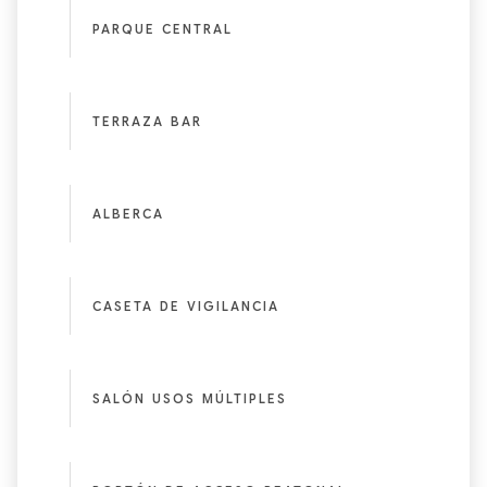
PARQUE CENTRAL
TERRAZA BAR
ALBERCA
CASETA DE VIGILANCIA
SALÓN USOS MÚLTIPLES