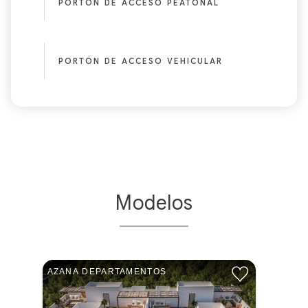
PORTÓN DE ACCESO PEATONAL
PORTÓN DE ACCESO VEHICULAR
Modelos
AZANA DEPARTAMENTOS