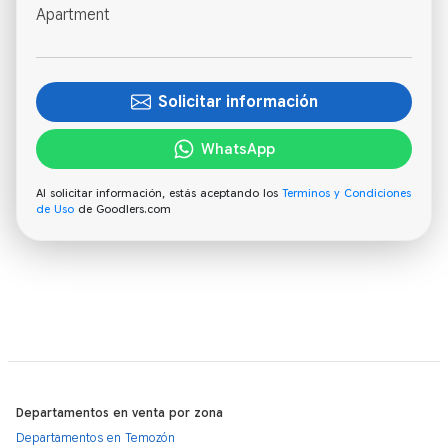
Solicitar información
WhatsApp
Al solicitar información, estás aceptando los
Terminos y Condiciones
de Uso
de Goodlers.com
Departamentos en venta por zona
Departamentos en Temozón