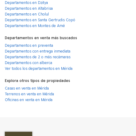
Departamentos en Dzitya
Departamentos en Altabrisa
Departamentos en Cholul
Departamentos en Santa Gertrudis Copó
Departamentos en Montes de Amé
Departamentos en venta más buscados
Departamentos en preventa
Departamentos con entrega inmediata
Departamentos de 2 o más recámaras
Departamentos con alberca
Ver todos los departamentos en Mérida
Explora otros tipos de propiedades
Casas en venta en Mérida
Terrenos en venta en Mérida
Oficinas en venta en Mérida