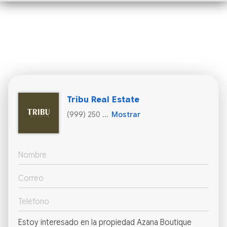
Tribu Real Estate
(999) 250 ...
Mostrar