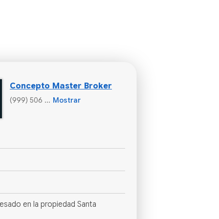
Concepto Master Broker
(999) 506 ...
Mostrar