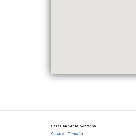
Casas en venta por zona
Casas en Temozón