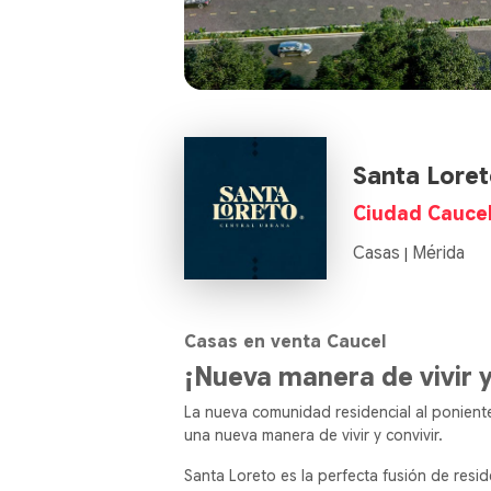
Santa Lore
Ciudad Cauce
Casas
Mérida
|
Casas en venta Caucel
¡Nueva manera de vivir y
La nueva comunidad residencial al ponient
una nueva manera de vivir y convivir.
Santa Loreto es la perfecta fusión de resi