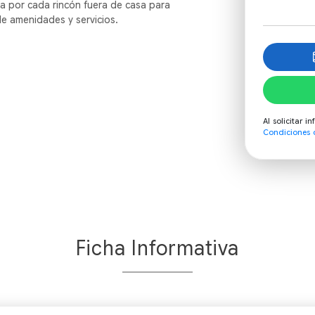
da por cada rincón fuera de casa para
de amenidades y servicios.
Al solicitar 
Condiciones 
Ficha Informativa