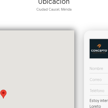
Ubicación
Ciudad Caucel, Mérida