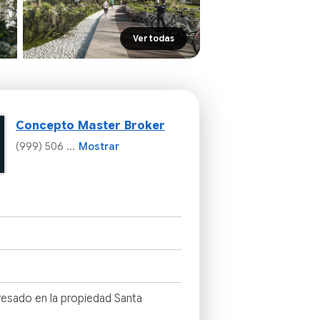
Ver todas
Concepto Master Broker
(999) 506 ...
Mostrar