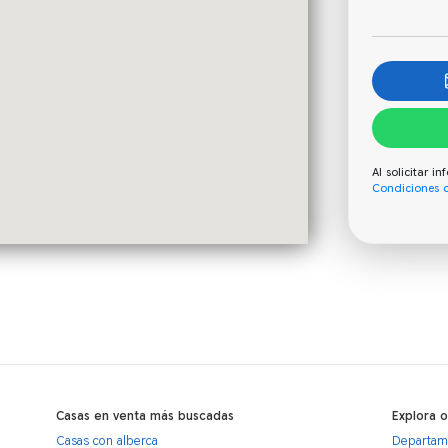
Al solicitar 
Condiciones 
Casas en venta más buscadas
Explora 
Casas con alberca
Departame