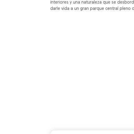
interiores y una naturaleza que se desbor
darle vida a un gran parque central pleno 