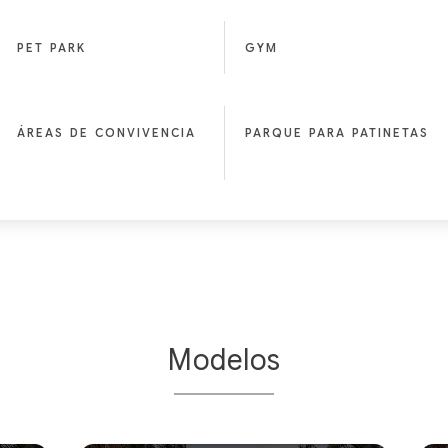
PET PARK
GYM
ÁREAS DE CONVIVENCIA
PARQUE PARA PATINETAS
Modelos