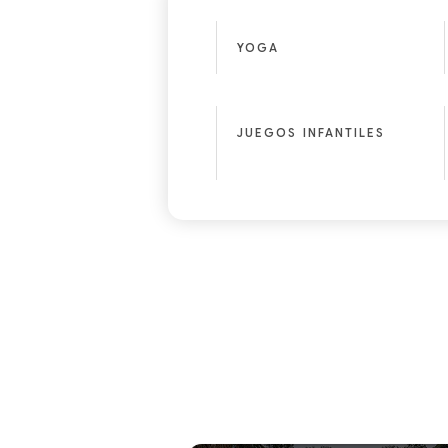
YOGA
JUEGOS INFANTILES