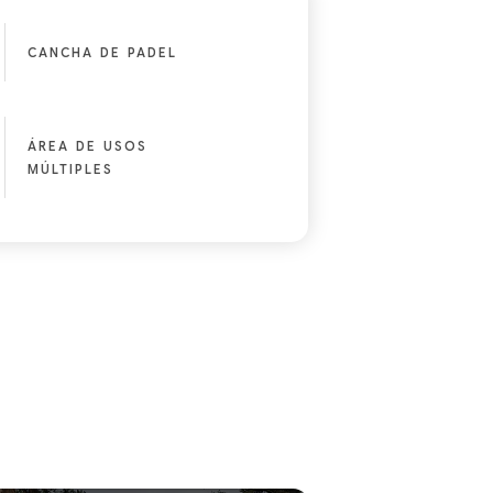
CANCHA DE PADEL
ÁREA DE USOS
MÚLTIPLES