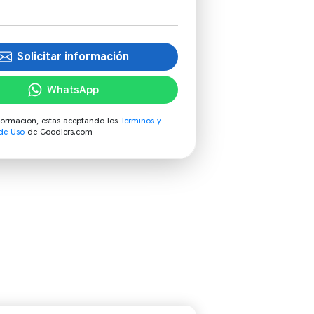
Solicitar información
WhatsApp
información, estás aceptando los
Terminos y
de Uso
de Goodlers.com