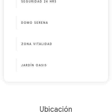
SEGURIDAD 24 HRS
DOMO SERENA
ZONA VITALIDAD
JARDÍN OASIS
Ubicación