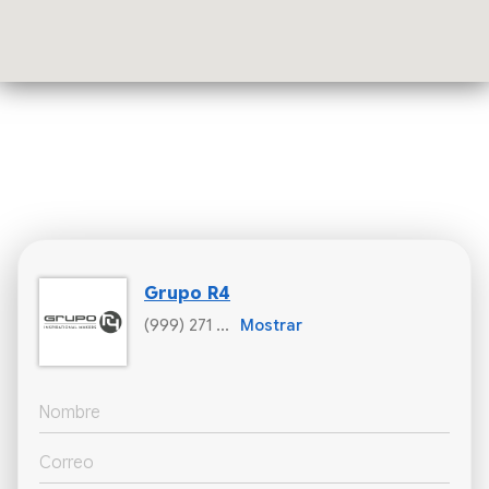
Grupo R4
(999) 271 ...
Mostrar