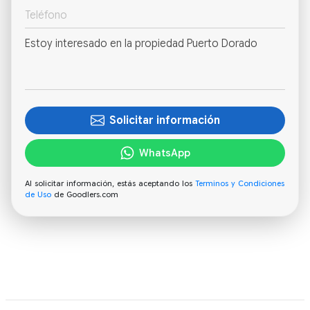
Solicitar información
WhatsApp
Al solicitar información, estás aceptando los
Terminos y Condiciones
de Uso
de Goodlers.com