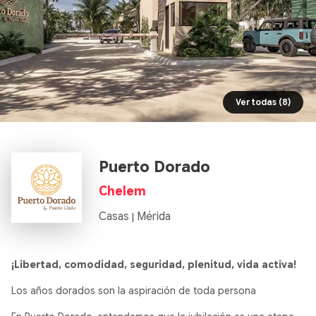
Ver todas (8)
Puerto Dorado
Chelem
Casas
Mérida
|
¡Libertad, comodidad, seguridad, plenitud, vida activa!
Los años dorados son la aspiración de toda persona