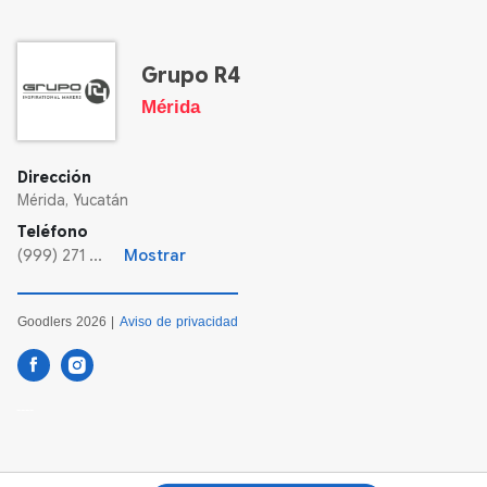
Grupo R4
Mérida
Dirección
Mérida, Yucatán
Teléfono
(999) 271 ...
Mostrar
Goodlers 2026 |
Aviso de privacidad
----