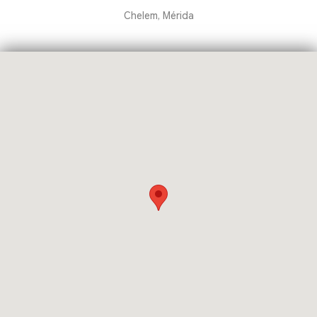
Chelem, Mérida