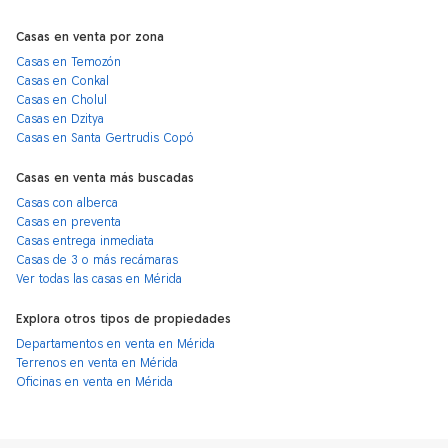
Casas en venta por zona
Casas en Temozón
Casas en Conkal
Casas en Cholul
Casas en Dzitya
Casas en Santa Gertrudis Copó
Casas en venta más buscadas
Casas con alberca
Casas en preventa
Casas entrega inmediata
Casas de 3 o más recámaras
Ver todas las casas en Mérida
Explora otros tipos de propiedades
Departamentos en venta en Mérida
Terrenos en venta en Mérida
Oficinas en venta en Mérida