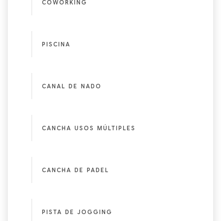
COWORKING
PISCINA
CANAL DE NADO
CANCHA USOS MÚLTIPLES
CANCHA DE PADEL
PISTA DE JOGGING