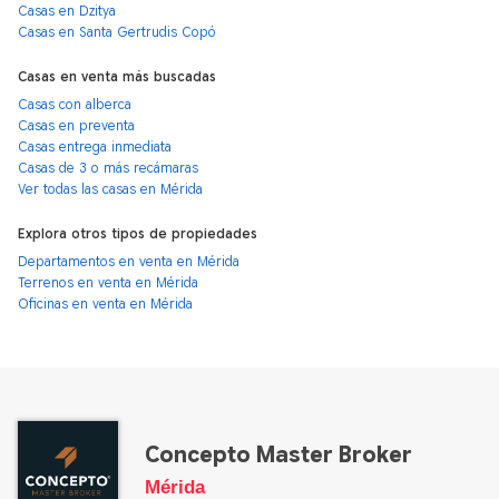
Casas en Dzitya
Casas en Santa Gertrudis Copó
Casas en venta más buscadas
Casas con alberca
Casas en preventa
Casas entrega inmediata
Casas de 3 o más recámaras
Ver todas las casas en Mérida
Explora otros tipos de propiedades
Departamentos en venta en Mérida
Terrenos en venta en Mérida
Oficinas en venta en Mérida
Concepto Master Broker
Mérida