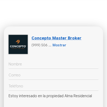
Concepto Master Broker
(999) 506 ...
Mostrar