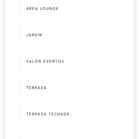
ÁREA LOUNGE
JARDÍN
SALÓN EVENTOS
TERRAZA
TERRAZA TECHADA