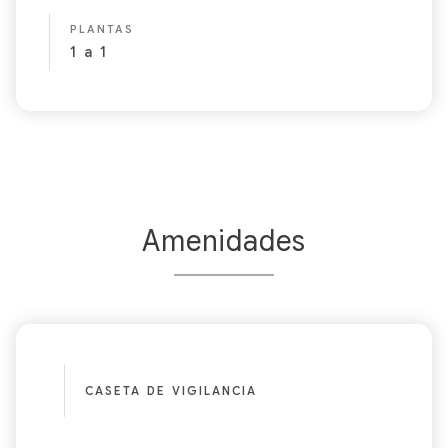
PLANTAS
1
a
1
Amenidades
CASETA DE VIGILANCIA