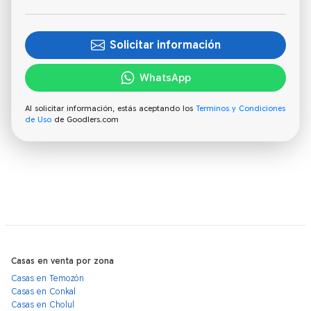
Solicitar información
WhatsApp
Al solicitar información, estás aceptando los
Terminos y Condiciones
de Uso
de Goodlers.com
Casas en venta por zona
Casas en Temozón
Casas en Conkal
Casas en Cholul