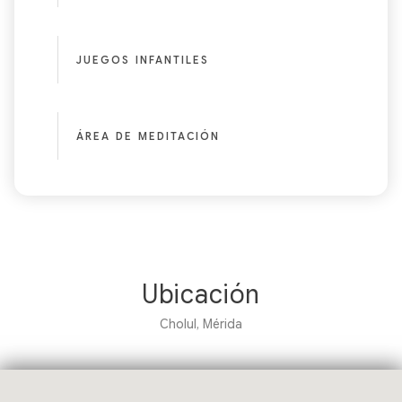
JUEGOS INFANTILES
ÁREA DE MEDITACIÓN
Ubicación
Cholul, Mérida