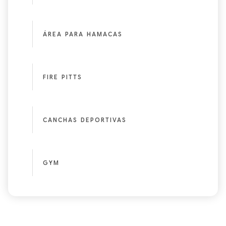
ÁREA PARA HAMACAS
FIRE PITTS
CANCHAS DEPORTIVAS
GYM