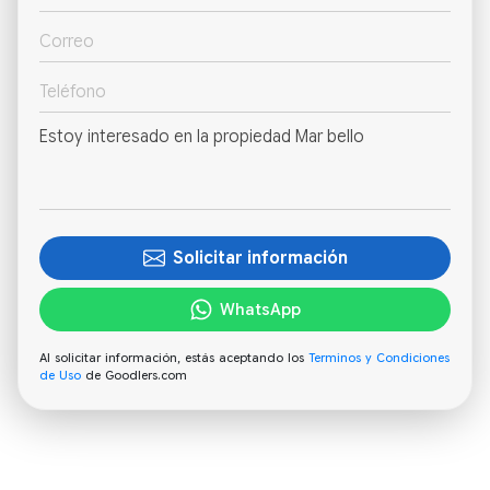
Solicitar información
WhatsApp
Al solicitar información, estás aceptando los
Terminos y Condiciones
de Uso
de Goodlers.com