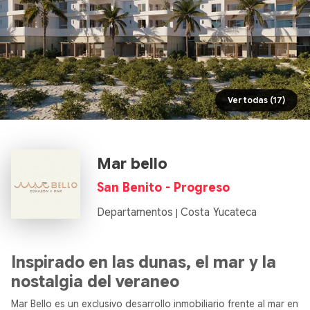
Ver todas (17)
Mar bello
San Benito - Progreso
Departamentos
Costa Yucateca
|
Inspirado en las dunas, el mar y la
nostalgia del veraneo
Mar Bello es un exclusivo desarrollo inmobiliario frente al mar en