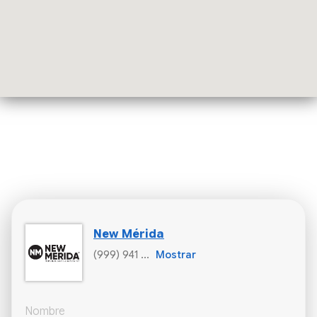
New Mérida
(999) 941 ...
Mostrar