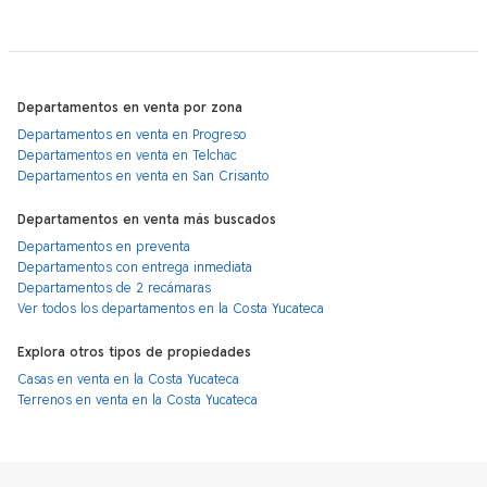
Departamentos en venta por zona
Departamentos en venta en Progreso
Departamentos en venta en Telchac
Departamentos en venta en San Crisanto
Departamentos en venta más buscados
Departamentos en preventa
Departamentos con entrega inmediata
Departamentos de 2 recámaras
Ver todos los departamentos en la Costa Yucateca
Explora otros tipos de propiedades
Casas en venta en la Costa Yucateca
Terrenos en venta en la Costa Yucateca