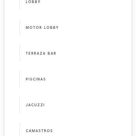
LOBBY
MOTOR LOBBY
TERRAZA BAR
PISCINAS
JACUZZI
CAMASTROS