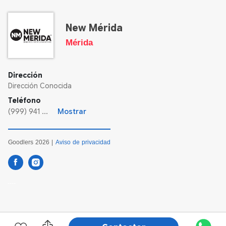
New Mérida
Mérida
Dirección
Dirección Conocida
Teléfono
(999) 941 ...
Mostrar
Goodlers 2026 |
Aviso de privacidad
----