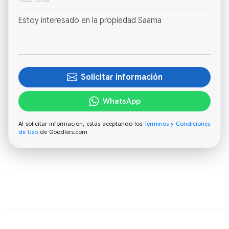
Solicitar información
WhatsApp
Al solicitar información, estás aceptando los
Terminos y Condiciones
de Uso
de Goodlers.com