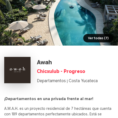
Ver todas (7)
Awah
Chicxulub - Progreso
Departamentos
Costa Yucateca
|
¡Departamentos en una privada frente al mar!
A.W.A.H. es un proyecto residencial de 7 hectáreas que cuenta
con 189 departamentos perfectamente ubicados. Está se