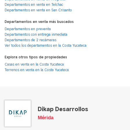
Departamentos en venta en Telchac
Departamentos en venta en San Crisanto
Departamentos en venta más buscados
Departamentos en preventa
Departamentos con entrega inmediata
Departamentos de 2 recámaras
Ver todos los departamentos en la Costa Yucateca
Explora otros tipos de propiedades
Casas en venta en la Costa Yucateca
Terrenos en venta en la Costa Yucateca
Dikap Desarrollos
Mérida