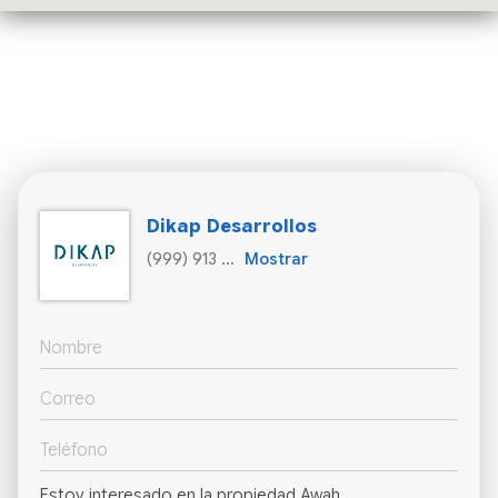
Dikap Desarrollos
(999) 913 ...
Mostrar