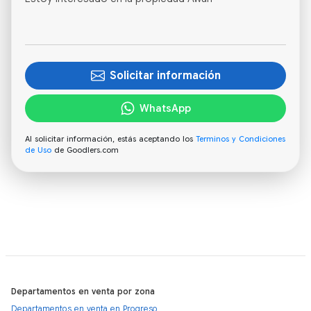
Solicitar información
WhatsApp
Al solicitar información, estás aceptando los
Terminos y Condiciones
de Uso
de Goodlers.com
Departamentos en venta por zona
Departamentos en venta en Progreso