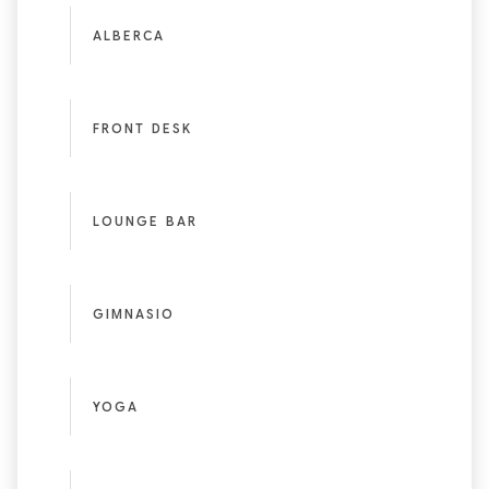
ALBERCA
FRONT DESK
LOUNGE BAR
GIMNASIO
YOGA