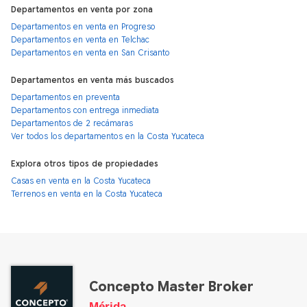
Departamentos en venta por zona
Departamentos en venta en Progreso
Departamentos en venta en Telchac
Departamentos en venta en San Crisanto
Departamentos en venta más buscados
Departamentos en preventa
Departamentos con entrega inmediata
Departamentos de 2 recámaras
Ver todos los departamentos en la Costa Yucateca
Explora otros tipos de propiedades
Casas en venta en la Costa Yucateca
Terrenos en venta en la Costa Yucateca
Concepto Master Broker
Mérida