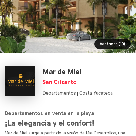
Ver todas (10)
Mar de Miel
San Crisanto
Departamentos
Costa Yucateca
|
Departamentos en venta en la playa
¡La elegancia y el confort!
Mar de Miel surge a partir de la visión de Mia Desarrollos, una