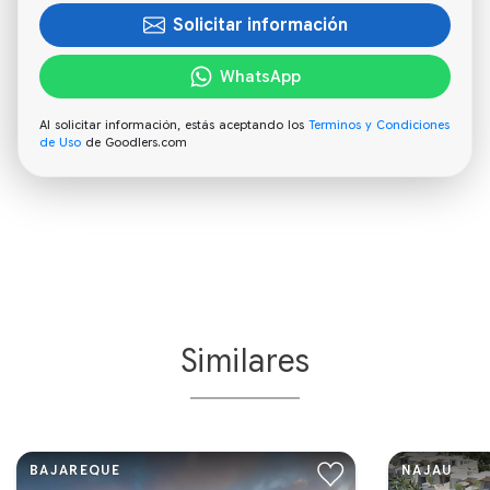
Solicitar información
WhatsApp
Al solicitar información, estás aceptando los
Terminos y Condiciones
de Uso
de Goodlers.com
Similares
BAJAREQUE
NAJAU