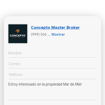
Concepto Master Broker
(999) 506 ...
Mostrar