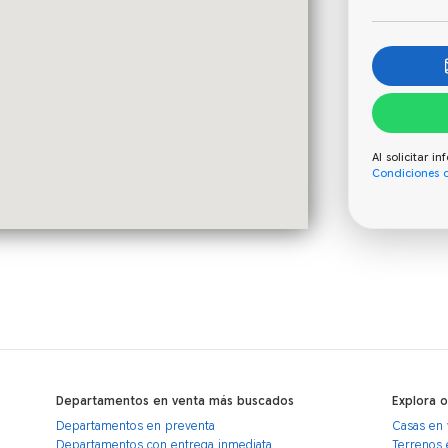
Al solicitar 
Condiciones 
Departamentos en venta más buscados
Explora 
Departamentos en preventa
Casas en 
Departamentos con entrega inmediata
Terrenos 