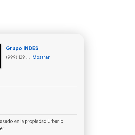
Grupo INDES
(999) 129 ...
Mostrar