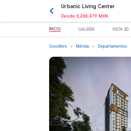
Urbanic Living Center
Desde 5,288,479 MXN
INICIO
GALERÍA
VISTA 3D
Goodlers
Mérida
Departamentos