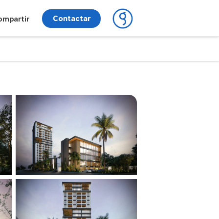
Contactar
ompartir