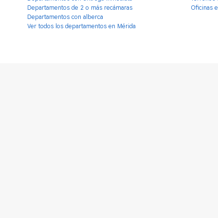
Departamentos de 2 o más recámaras
Oficinas 
Departamentos con alberca
Ver todos los departamentos en Mérida