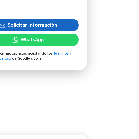
Solicitar información
WhatsApp
información, estás aceptando los
Terminos y
de Uso
de Goodlers.com