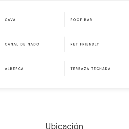
CAVA
ROOF BAR
CANAL DE NADO
PET FRIENDLY
ALBERCA
TERRAZA TECHADA
Ubicación