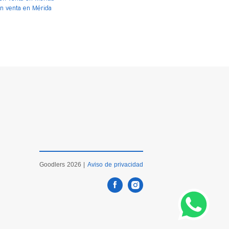
en venta en Mérida
Goodlers 2026 |
Aviso de privacidad