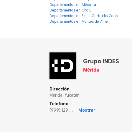
Departamentos en Altabrisa
Departamentos en Cholul
Departamentos en Santa Gertrudis Copó
Departamentos en Montes de Amé
Grupo INDES
Mérida
Dirección
Mérida, Yucatán
Teléfono
(999) 129 ...
Mostrar
----