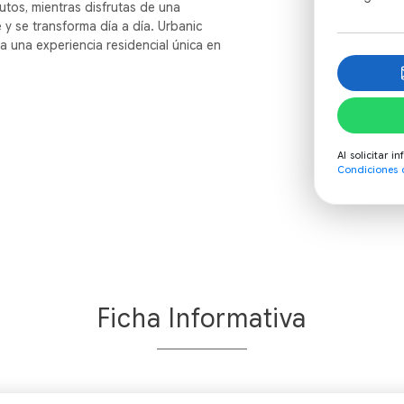
tos, mientras disfrutas de una
 y se transforma día a día. Urbanic
a una experiencia residencial única en
Al solicitar 
Condiciones 
Ficha Informativa