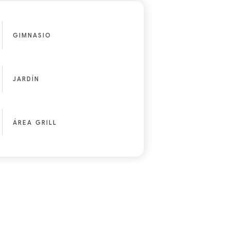
GIMNASIO
JARDÍN
ÁREA GRILL