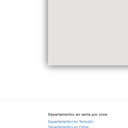
Departamentos en venta por zona
Departamentos en Temozón
Departamentos en Dzitya