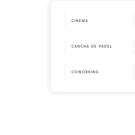
CINEMA
CANCHA DE PADEL
COWORKING