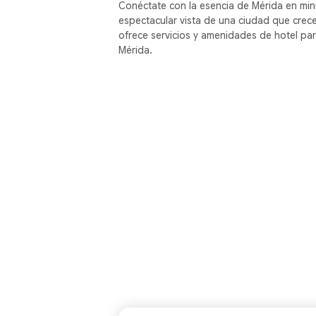
Conéctate con la esencia de Mérida en minu
espectacular vista de una ciudad que crece
ofrece servicios y amenidades de hotel par
Mérida.