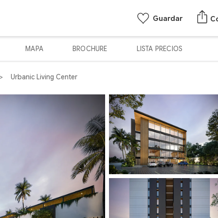
Guardar
C
MAPA
BROCHURE
LISTA PRECIOS
Urbanic Living Center