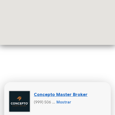
Concepto Master Broker
(999) 506 ...
Mostrar