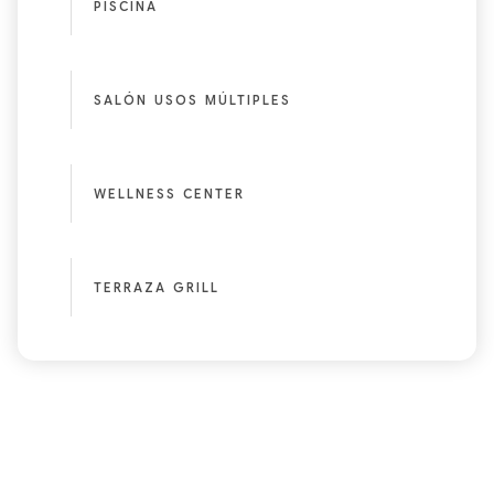
PISCINA
SALÓN USOS MÚLTIPLES
WELLNESS CENTER
TERRAZA GRILL