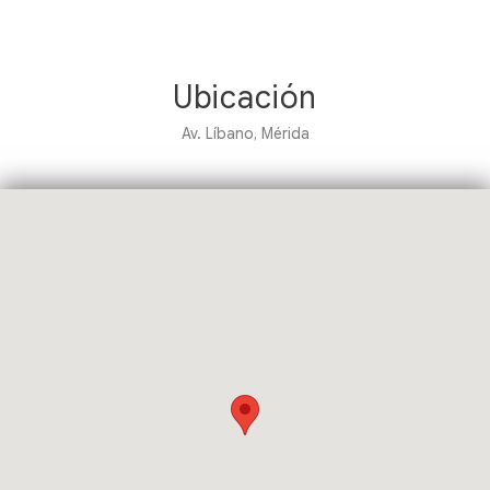
Ubicación
Av. Líbano, Mérida