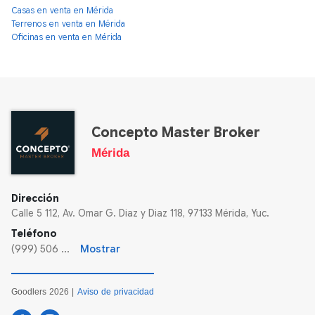
Casas en venta en Mérida
Terrenos en venta en Mérida
Oficinas en venta en Mérida
Concepto Master Broker
Mérida
Dirección
Calle 5 112, Av. Omar G. Diaz y Diaz 118, 97133 Mérida, Yuc.
Teléfono
(999) 506 ...
Mostrar
Goodlers 2026 |
Aviso de privacidad