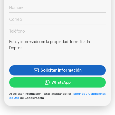
Solicitar información
WhatsApp
Al solicitar información, estás aceptando los
Terminos y Condiciones
de Uso
de Goodlers.com