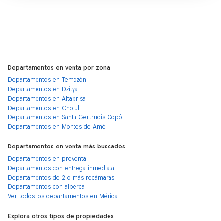
Departamentos en venta por zona
Departamentos en Temozón
Departamentos en Dzitya
Departamentos en Altabrisa
Departamentos en Cholul
Departamentos en Santa Gertrudis Copó
Departamentos en Montes de Amé
Departamentos en venta más buscados
Departamentos en preventa
Departamentos con entrega inmediata
Departamentos de 2 o más recámaras
Departamentos con alberca
Ver todos los departamentos en Mérida
Explora otros tipos de propiedades