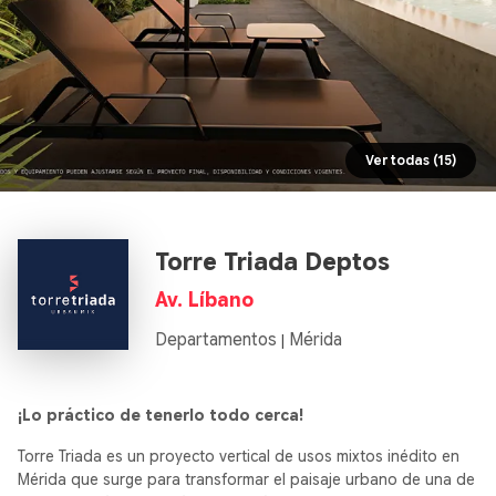
Ver todas (15)
Torre Triada Deptos
Av. Líbano
Departamentos
Mérida
|
¡Lo práctico de tenerlo todo cerca!
Torre Triada es un proyecto vertical de usos mixtos inédito en
Mérida que surge para transformar el paisaje urbano de una de