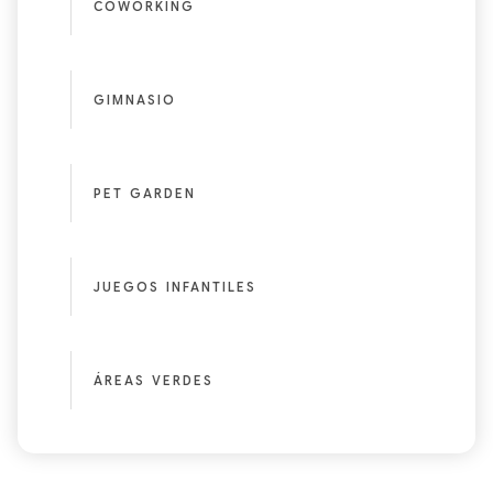
COWORKING
GIMNASIO
PET GARDEN
JUEGOS INFANTILES
ÁREAS VERDES