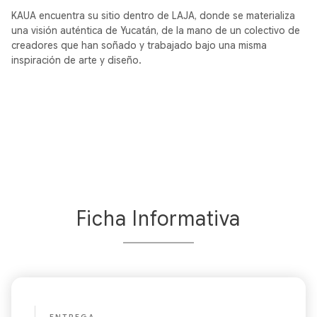
KAUA encuentra su sitio dentro de LAJA, donde se materializa
una visión auténtica de Yucatán, de la mano de un colectivo de
creadores que han soñado y trabajado bajo una misma
inspiración de arte y diseño.
Ficha Informativa