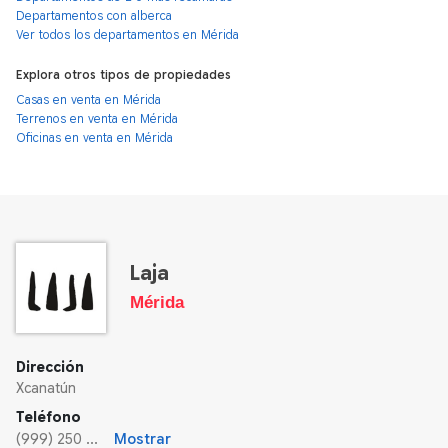
Departamentos con alberca
Ver todos los departamentos en Mérida
Explora otros tipos de propiedades
Casas en venta en Mérida
Terrenos en venta en Mérida
Oficinas en venta en Mérida
Laja
Mérida
Dirección
Xcanatún
Teléfono
(999) 250 ...
Mostrar