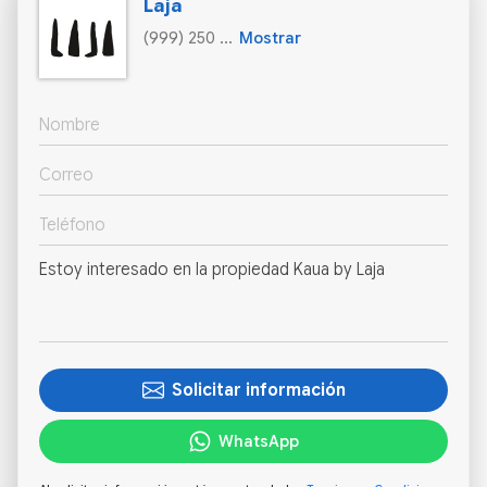
Laja
(999) 250 ...
Mostrar
Solicitar información
WhatsApp