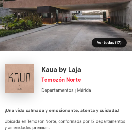
Ver todas (17)
Kaua by Laja
Temozón Norte
Departamentos
Mérida
|
¡Una vida calmada y emocionante, atenta y cuidada.!
Ubicada en Temozón Norte, conformada por 12 departamentos
y amenidades premium.