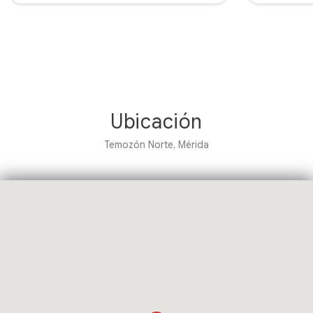
Ubicación
Temozón Norte, Mérida