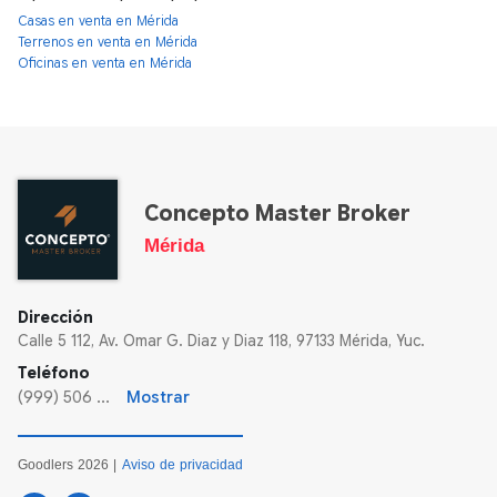
Casas en venta en Mérida
Terrenos en venta en Mérida
Oficinas en venta en Mérida
Concepto Master Broker
Mérida
Dirección
Calle 5 112, Av. Omar G. Diaz y Diaz 118, 97133 Mérida, Yuc.
Teléfono
(999) 506 ...
Mostrar
Goodlers 2026 |
Aviso de privacidad