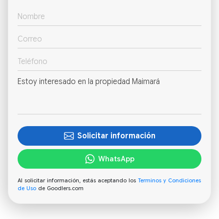
Solicitar información
WhatsApp
Al solicitar información, estás aceptando los
Terminos y Condiciones
de Uso
de Goodlers.com