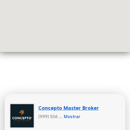
Concepto Master Broker
(999) 506 ...
Mostrar