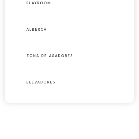
PLAYROOM
ALBERCA
ZONA DE ASADORES
ELEVADORES