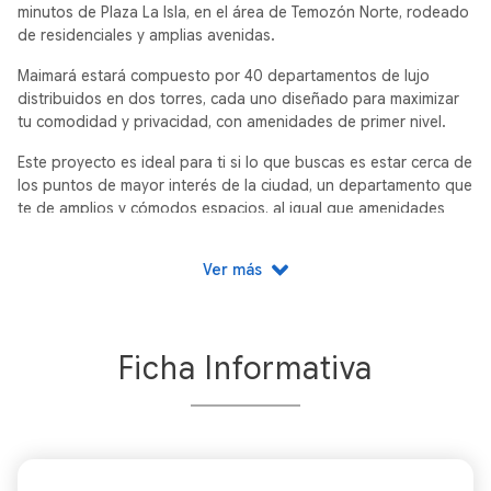
minutos de Plaza La Isla, en el área de Temozón Norte, rodeado
de residenciales y amplias avenidas.
Maimará estará compuesto por 40 departamentos de lujo
distribuidos en dos torres, cada uno diseñado para maximizar
tu comodidad y privacidad, con amenidades de primer nivel.
Este proyecto es ideal para ti si lo que buscas es estar cerca de
los puntos de mayor interés de la ciudad, un departamento que
te de amplios y cómodos espacios, al igual que amenidades
que te den el comfort que necesitas.
Ver más
Ficha Informativa