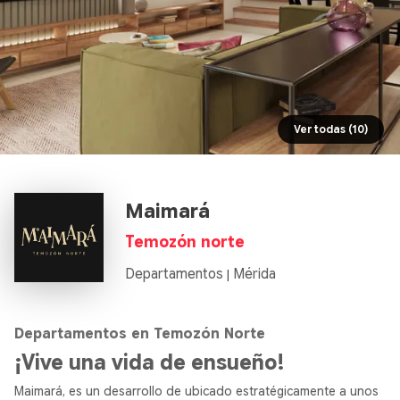
Ver todas (10)
Maimará
Temozón norte
Departamentos
Mérida
|
Departamentos en Temozón Norte
¡Vive una vida de ensueño!
Maimará, es un desarrollo de ubicado estratégicamente a unos