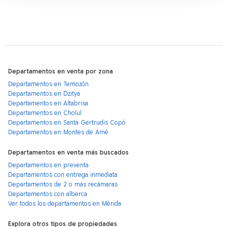
Departamentos en venta por zona
Departamentos en Temozón
Departamentos en Dzitya
Departamentos en Altabrisa
Departamentos en Cholul
Departamentos en Santa Gertrudis Copó
Departamentos en Montes de Amé
Departamentos en venta más buscados
Departamentos en preventa
Departamentos con entrega inmediata
Departamentos de 2 o más recámaras
Departamentos con alberca
Ver todos los departamentos en Mérida
Explora otros tipos de propiedades