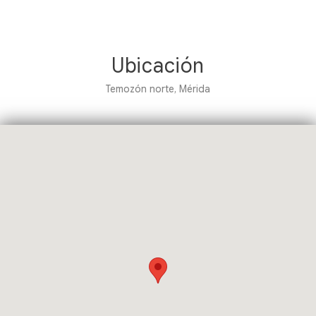
Ubicación
Temozón norte, Mérida