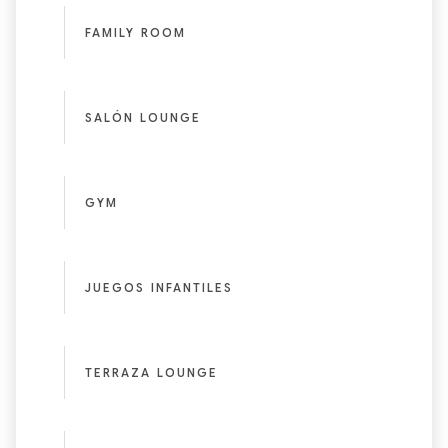
FAMILY ROOM
SALÓN LOUNGE
GYM
JUEGOS INFANTILES
TERRAZA LOUNGE