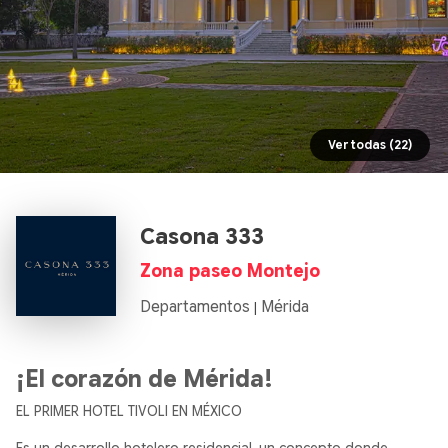
Ver todas (22)
Casona 333
Zona paseo Montejo
Departamentos
Mérida
|
¡El corazón de Mérida!
EL PRIMER HOTEL TIVOLI EN MÉXICO