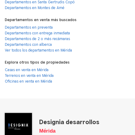
Departamentos en Santa Gertrudis Copó
Departamentos en Montes de Amé
Departamentos en venta más buscados
Departamentos en preventa
Departamentos con entrega inmediata
Departamentos de 2 o más recámaras
Departamentos con alberca
Ver todos los departamentos en Mérida
Explora otros tipos de propiedades
Casas en venta en Mérida
Terrenos en venta en Mérida
Oficinas en venta en Mérida
Designia desarrollos
Mérida