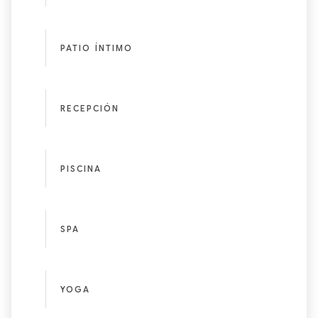
PATIO ÍNTIMO
RECEPCIÓN
PISCINA
SPA
YOGA