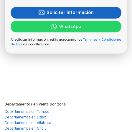
Solicitar información
WhatsApp
Al solicitar información, estás aceptando los
Terminos y Condiciones
de Uso
de Goodlers.com
Departamentos en venta por zona
Departamentos en Temozón
Departamentos en Dzitya
Departamentos en Altabrisa
Departamentos en Cholul