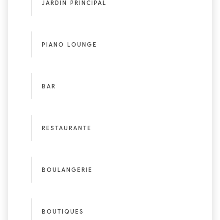
JARDÍN PRINCIPAL
PIANO LOUNGE
BAR
RESTAURANTE
BOULANGERIE
BOUTIQUES