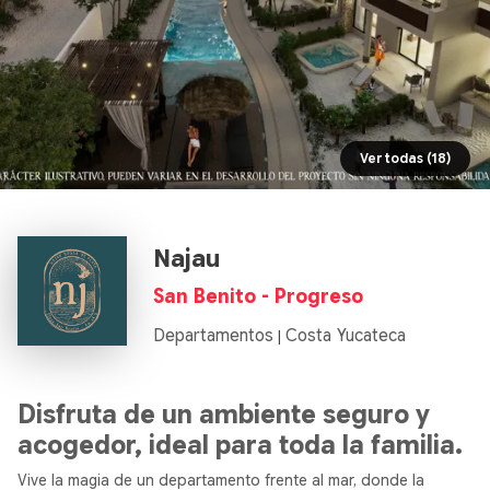
Ver todas (18)
Najau
San Benito - Progreso
Departamentos
Costa Yucateca
|
Disfruta de un ambiente seguro y
acogedor, ideal para toda la familia.
Vive la magia de un departamento frente al mar, donde la