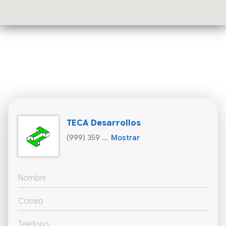
TECA Desarrollos
(999) 359 ...
Mostrar