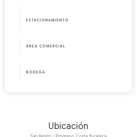
ESTACIONAMIENTO
ÁREA COMERCIAL
BODEGA
Ubicación
San Benito - Progreso, Costa Yucateca