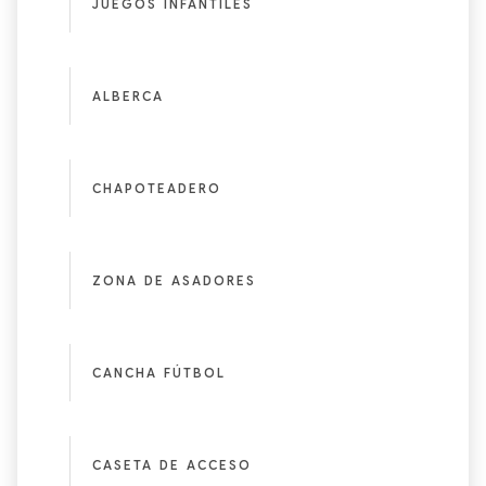
JUEGOS INFANTILES
ALBERCA
CHAPOTEADERO
ZONA DE ASADORES
CANCHA FÚTBOL
CASETA DE ACCESO