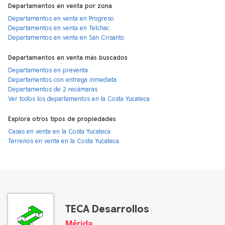
Departamentos en venta por zona
Departamentos en venta en Progreso
Departamentos en venta en Telchac
Departamentos en venta en San Crisanto
Departamentos en venta más buscados
Departamentos en preventa
Departamentos con entrega inmediata
Departamentos de 2 recámaras
Ver todos los departamentos en la Costa Yucateca
Explora otros tipos de propiedades
Casas en venta en la Costa Yucateca
Terrenos en venta en la Costa Yucateca
TECA Desarrollos
Mérida