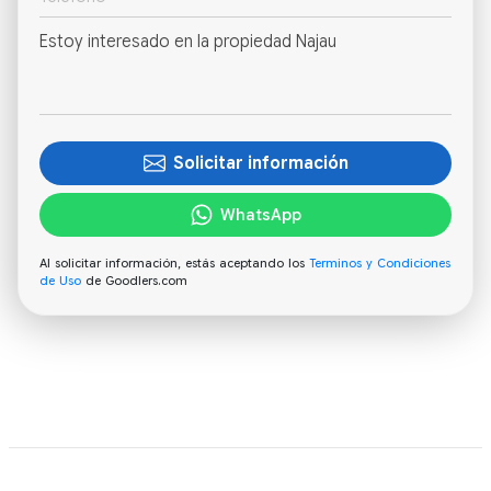
Solicitar información
WhatsApp
Al solicitar información, estás aceptando los
Terminos y Condiciones
de Uso
de Goodlers.com