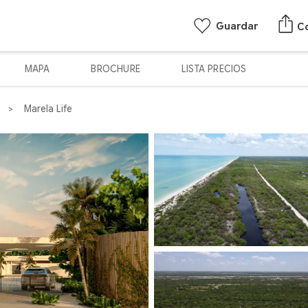
Guardar
C
MAPA
BROCHURE
LISTA PRECIOS
Marela Life