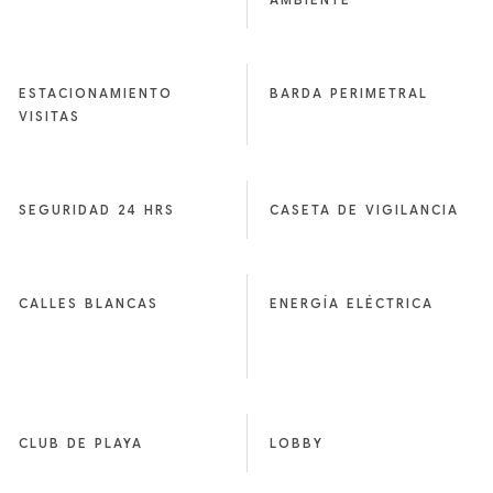
ESTACIONAMIENTO
BARDA PERIMETRAL
VISITAS
SEGURIDAD 24 HRS
CASETA DE VIGILANCIA
CALLES BLANCAS
ENERGÍA ELÉCTRICA
CLUB DE PLAYA
LOBBY