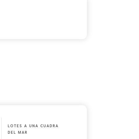
LOTES A UNA CUADRA
DEL MAR