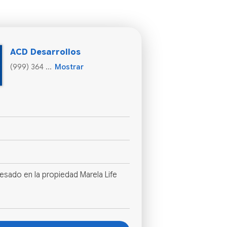
ACD Desarrollos
(999) 364 ...
Mostrar