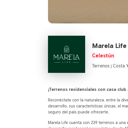
Marela Life
Celestún
Terrenos
Costa 
|
¡Terrenos residenciales con casa club
Reconéctate con la naturaleza, entre la di
desarrollo, sus características únicas, el m
seguro del país puede ofrecerte.
Marela Life cuenta con 239 terrenos a una 