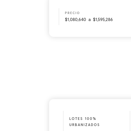
PRECIO
$1,080,640
a
$1,595,286
LOTES 100%
URBANIZADOS