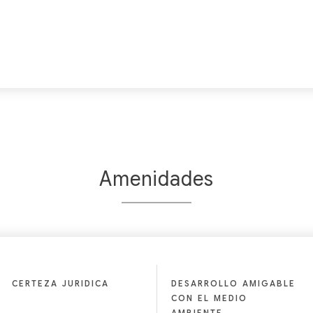
Amenidades
CERTEZA JURIDICA
DESARROLLO AMIGABLE
CON EL MEDIO
AMBIENTE