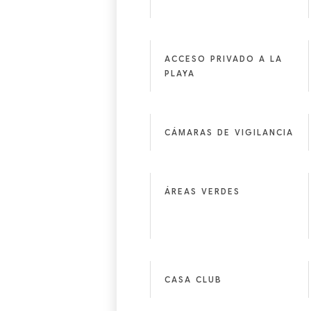
ACCESO PRIVADO A LA
PLAYA
CÁMARAS DE VIGILANCIA
ÁREAS VERDES
CASA CLUB