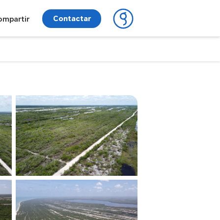
Contactar
ompartir