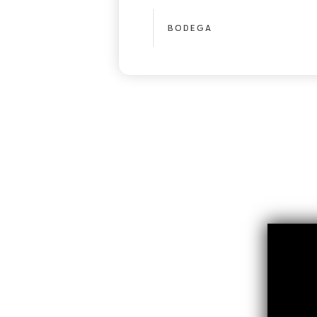
BODEGA