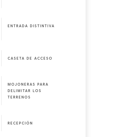
ENTRADA DISTINTIVA
CASETA DE ACCESO
MOJONERAS PARA
DELIMITAR LOS
TERRENOS
RECEPCIÓN