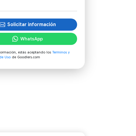
Solicitar información
WhatsApp
información, estás aceptando los
Terminos y
de Uso
de Goodlers.com