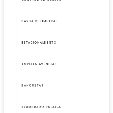
BARDA PERIMETRAL
ESTACIONAMIENTO
AMPLIAS AVENIDAS
BANQUETAS
ALUMBRADO PÚBLICO