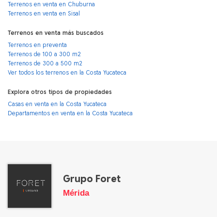
Terrenos en venta en Chuburna
Terrenos en venta en Sisal
Terrenos en venta más buscados
Terrenos en preventa
Terrenos de 100 a 300 m2
Terrenos de 300 a 500 m2
Ver todos los terrenos en la Costa Yucateca
Explora otros tipos de propiedades
Casas en venta en la Costa Yucateca
Departamentos en venta en la Costa Yucateca
Grupo Foret
Mérida