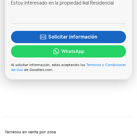
Solicitar información
WhatsApp
Al solicitar información, estás aceptando los
Terminos y Condiciones
de Uso
de Goodlers.com
Terrenos en venta por zona