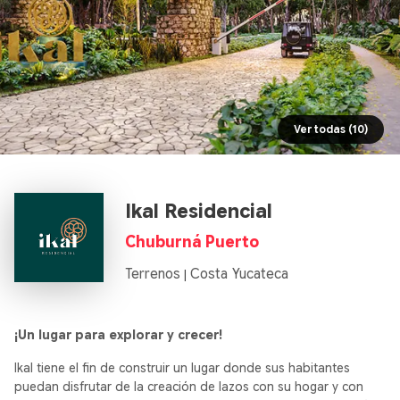
Ver todas (10)
Ikal Residencial
Chuburná Puerto
Terrenos
Costa Yucateca
|
¡Un lugar para explorar y crecer!
Ikal tiene el fin de construir un lugar donde sus habitantes
puedan disfrutar de la creación de lazos con su hogar y con