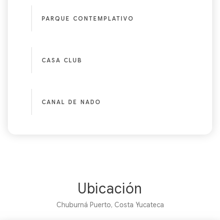
PARQUE CONTEMPLATIVO
CASA CLUB
CANAL DE NADO
Ubicación
Chuburná Puerto, Costa Yucateca