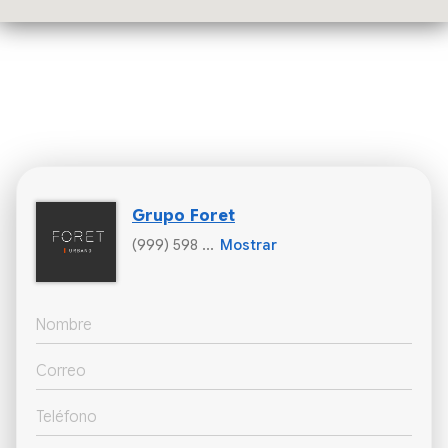
Grupo Foret
(999) 598 ...
Mostrar