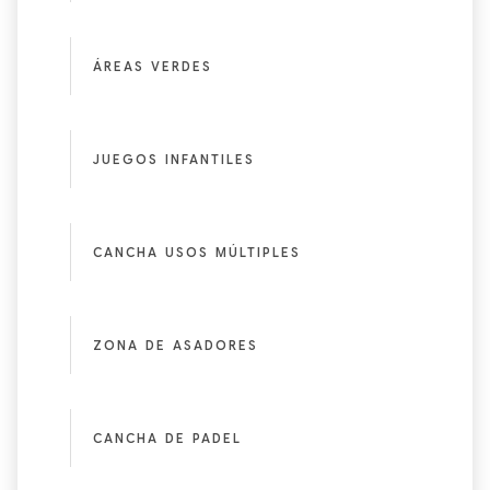
ÁREAS VERDES
JUEGOS INFANTILES
CANCHA USOS MÚLTIPLES
ZONA DE ASADORES
CANCHA DE PADEL