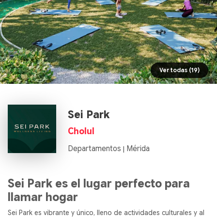
Ver todas (19)
Sei Park
Cholul
Departamentos
Mérida
|
Sei Park es el lugar perfecto para
llamar hogar
Sei Park es vibrante y único, lleno de actividades culturales y al