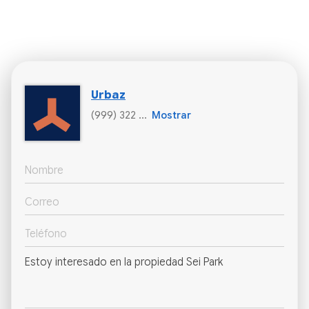
Urbaz
(999) 322 ...
Mostrar