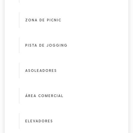
ZONA DE PICNIC
PISTA DE JOGGING
ASOLEADORES
ÁREA COMERCIAL
ELEVADORES