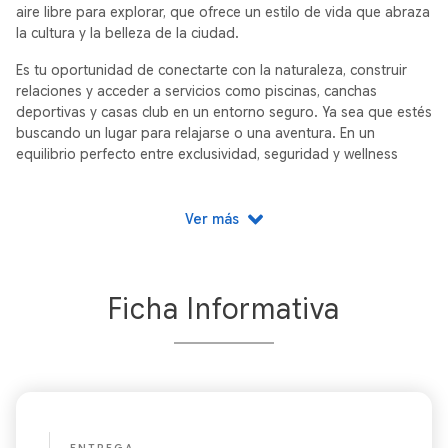
aire libre para explorar, que ofrece un estilo de vida que abraza
la cultura y la belleza de la ciudad.
Es tu oportunidad de conectarte con la naturaleza, construir
relaciones y acceder a servicios como piscinas, canchas
deportivas y casas club en un entorno seguro. Ya sea que estés
buscando un lugar para relajarse o una aventura. En un
equilibrio perfecto entre exclusividad, seguridad y wellness
living.
Ver más
Ficha Informativa