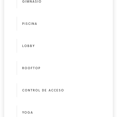
GIMNASIO
PISCINA
LOBBY
ROOFTOP
CONTROL DE ACCESO
YOGA