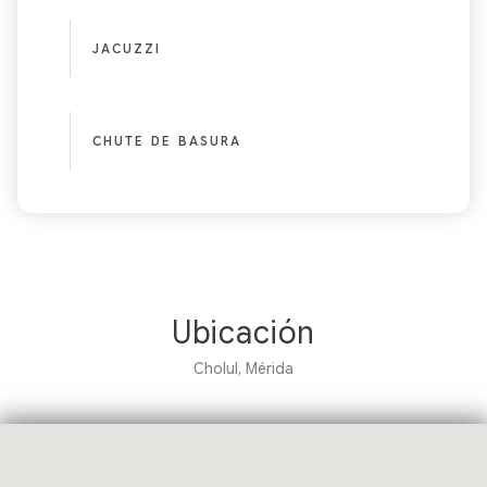
JACUZZI
CHUTE DE BASURA
Ubicación
Cholul, Mérida