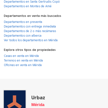
Departamentos en Santa Gertrudis Copó
Departamentos en Montes de Amé
Departamentos en venta más buscados
Departamentos en preventa
Departamentos con entrega inmediata
Departamentos de 2 o más recámaras
Departamentos con alberca
Ver todos los departamentos en Mérida
Explora otros tipos de propiedades
Casas en venta en Mérida
Terrenos en venta en Mérida
Oficinas en venta en Mérida
Urbaz
Mérida