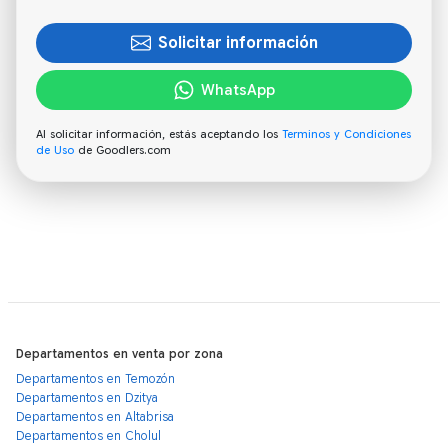
Solicitar información
WhatsApp
Al solicitar información, estás aceptando los
Terminos y Condiciones
de Uso
de Goodlers.com
Departamentos en venta por zona
Departamentos en Temozón
Departamentos en Dzitya
Departamentos en Altabrisa
Departamentos en Cholul