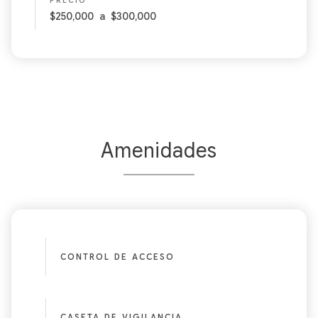
PRECIO
$250,000
a
$300,000
Amenidades
CONTROL DE ACCESO
CASETA DE VIGILANCIA