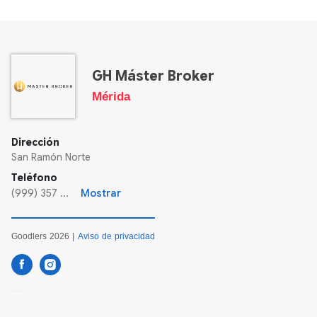
GH Máster Broker
Mérida
Dirección
San Ramón Norte
Teléfono
(999) 357 ...
Mostrar
Goodlers 2026 |
Aviso de privacidad
----