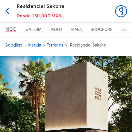
Residencial Sakche
Desde 250,000 MXN
INICIO
GALERÍA
VIDEO
MAPA
BROCHURE
LISTA
Goodlers
Mérida
Terrenos
Residencial Sakche