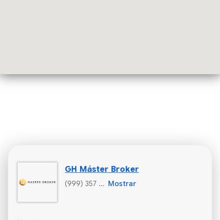
GH Máster Broker
(999) 357 ...
Mostrar