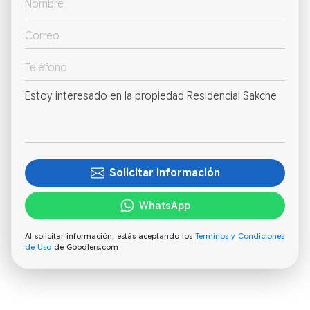
Solicitar información
WhatsApp
Al solicitar información, estás aceptando los
Terminos y Condiciones
de Uso
de Goodlers.com