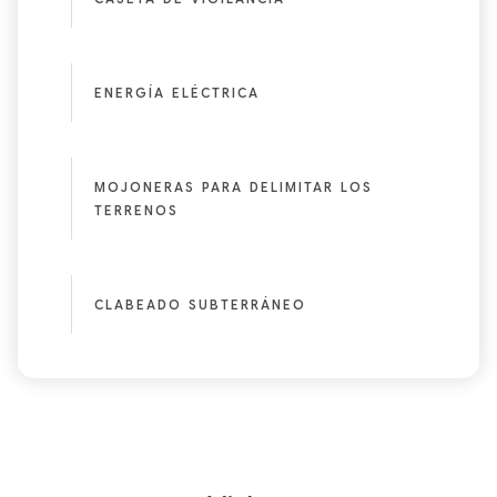
ENERGÍA ELÉCTRICA
MOJONERAS PARA DELIMITAR LOS
TERRENOS
CLABEADO SUBTERRÁNEO