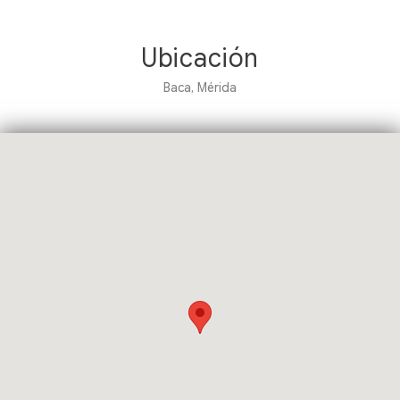
Ubicación
Baca, Mérida