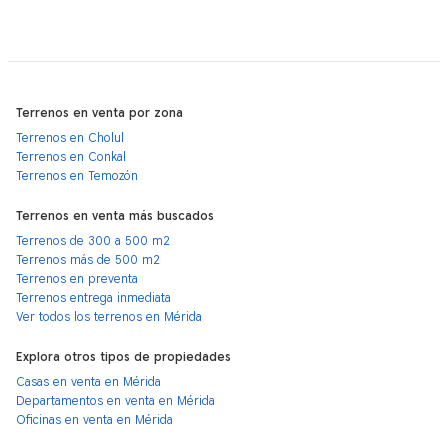
Terrenos en venta por zona
Terrenos en Cholul
Terrenos en Conkal
Terrenos en Temozón
Terrenos en venta más buscados
Terrenos de 300 a 500 m2
Terrenos más de 500 m2
Terrenos en preventa
Terrenos entrega inmediata
Ver todos los terrenos en Mérida
Explora otros tipos de propiedades
Casas en venta en Mérida
Departamentos en venta en Mérida
Oficinas en venta en Mérida