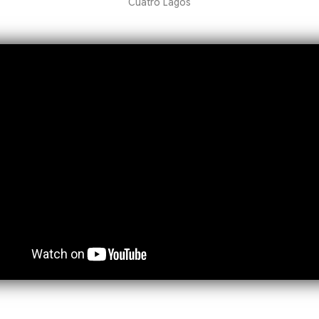
Cuatro Lagos