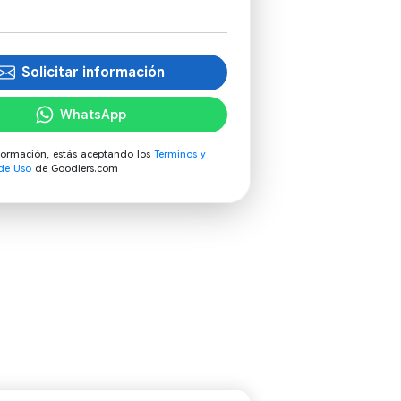
Solicitar información
WhatsApp
información, estás aceptando los
Terminos y
de Uso
de Goodlers.com