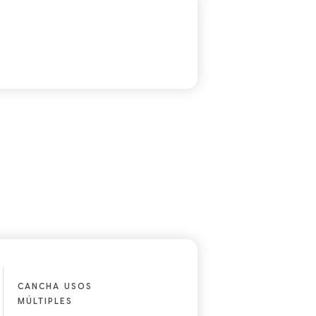
CANCHA USOS
MÚLTIPLES