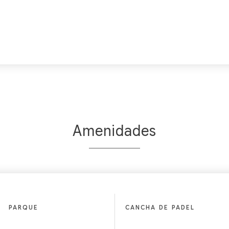
Amenidades
PARQUE
CANCHA DE PADEL