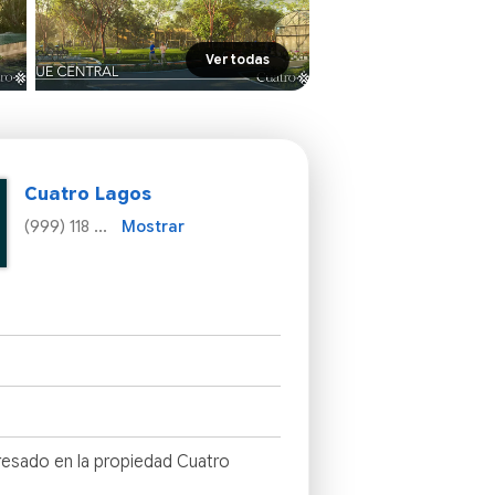
Ver todas
Cuatro Lagos
(999) 118 ...
Mostrar