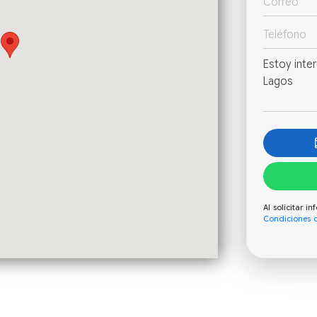
Al solicitar 
Condiciones 