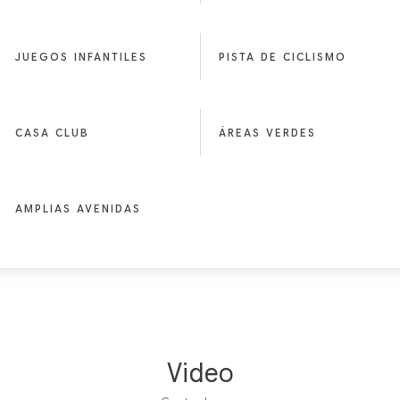
JUEGOS INFANTILES
PISTA DE CICLISMO
CASA CLUB
ÁREAS VERDES
AMPLIAS AVENIDAS
Video