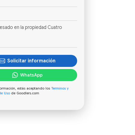
Solicitar información
WhatsApp
información, estás aceptando los
Terminos y
de Uso
de Goodlers.com