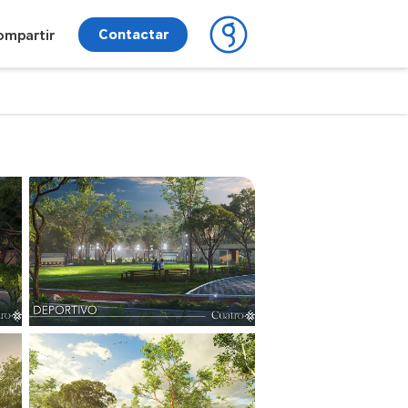
Contactar
ompartir