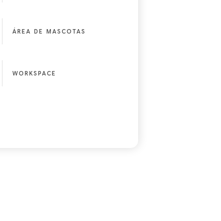
ÁREA DE MASCOTAS
WORKSPACE