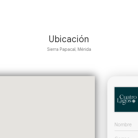
Ubicación
Sierra Papacal, Mérida