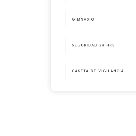
GIMNASIO
SEGURIDAD 24 HRS
CASETA DE VIGILANCIA