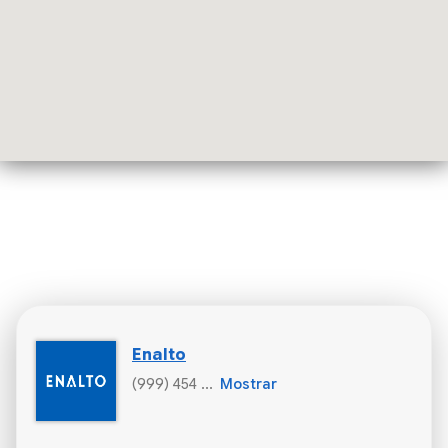
Enalto
(999) 454 ...
Mostrar