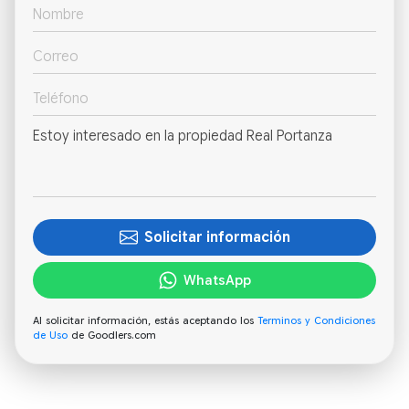
Solicitar información
WhatsApp
Al solicitar información, estás aceptando los
Terminos y Condiciones
de Uso
de Goodlers.com