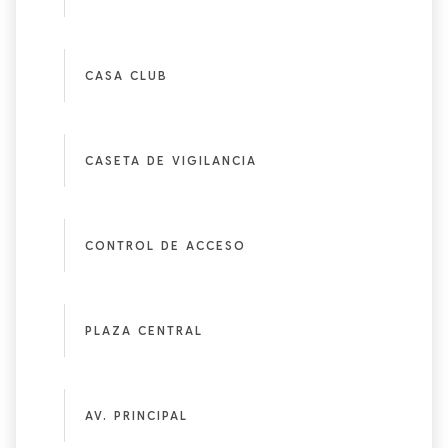
CASA CLUB
CASETA DE VIGILANCIA
CONTROL DE ACCESO
PLAZA CENTRAL
AV. PRINCIPAL