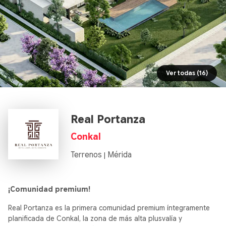
Ver todas (16)
Real Portanza
Conkal
Terrenos
Mérida
|
¡Comunidad premium!
Real Portanza es la primera comunidad premium íntegramente
planificada de Conkal, la zona de más alta plusvalía y