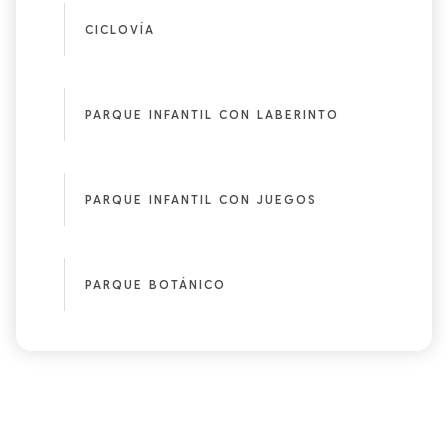
CICLOVÍA
PARQUE INFANTIL CON LABERINTO
PARQUE INFANTIL CON JUEGOS
PARQUE BOTÁNICO