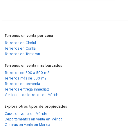
Terrenos en venta por zona
Terrenos en Cholul
Terrenos en Conkal
Terrenos en Temozón
Terrenos en venta más buscados
Terrenos de 300 a 500 m2
Terrenos más de 500 m2
Terrenos en preventa
Terrenos entrega inmediata
Ver todos los terrenos en Mérida
Explora otros tipos de propiedades
Casas en venta en Mérida
Departamentos en venta en Mérida
Oficinas en venta en Mérida