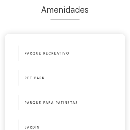
Amenidades
PARQUE RECREATIVO
PET PARK
PARQUE PARA PATINETAS
JARDÍN