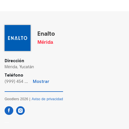
Enalto
Mérida
Dirección
Mérida, Yucatán
Teléfono
(999) 454 ...
Mostrar
Goodlers 2026 |
Aviso de privacidad
----