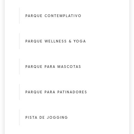
PARQUE CONTEMPLATIVO
PARQUE WELLNESS & YOGA
PARQUE PARA MASCOTAS
PARQUE PARA PATINADORES
PISTA DE JOGGING