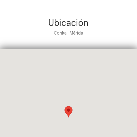
Ubicación
Conkal, Mérida