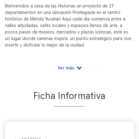
Bienvenidos a casa de las Historias un proyecto de 27
departamentos en una ubicación Privilegiada en el centro
histórico de Mérida Yucatán Aquí cada día comienza entre a
calles arboladas, cafés locales y espacios llenos de arte, a
pocos pases de museos, mercados y plazas icónicas, este es
un lugar donde caminas inspira, un punto estratégico para vivir,
invertir y disfrutar lo mejor de la ciudad.
Ver más
Ficha Informativa