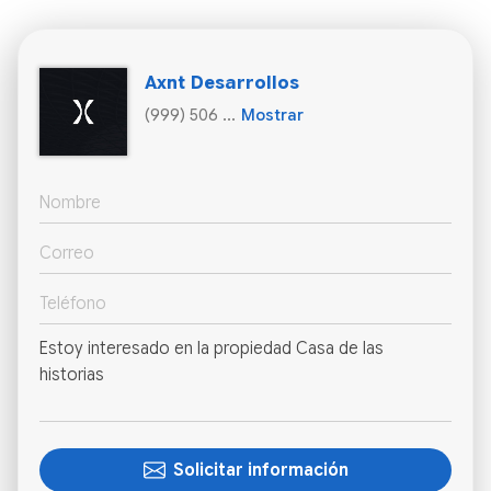
Axnt Desarrollos
(999) 506 ...
Mostrar
Solicitar información