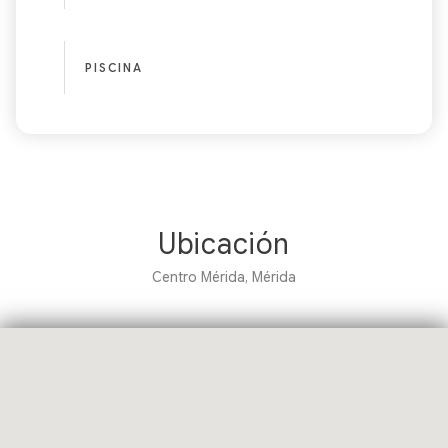
PISCINA
Ubicación
Centro Mérida, Mérida