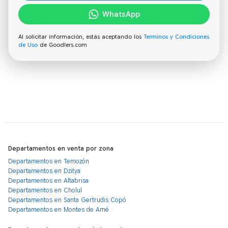
WhatsApp
Al solicitar información, estás aceptando los
Terminos y Condiciones
de Uso
de Goodlers.com
Departamentos en venta por zona
Departamentos en Temozón
Departamentos en Dzitya
Departamentos en Altabrisa
Departamentos en Cholul
Departamentos en Santa Gertrudis Copó
Departamentos en Montes de Amé