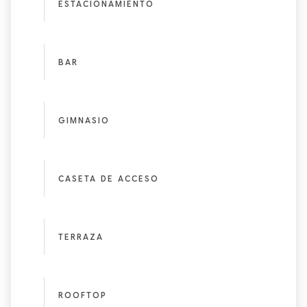
ESTACIONAMIENTO
BAR
GIMNASIO
CASETA DE ACCESO
TERRAZA
ROOFTOP