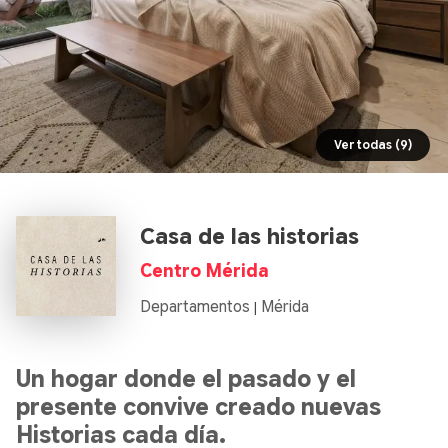
Ver todas (9)
Casa de las historias
Centro Mérida
Departamentos
Mérida
|
Un hogar donde el pasado y el
presente convive creado nuevas
Historias cada día.