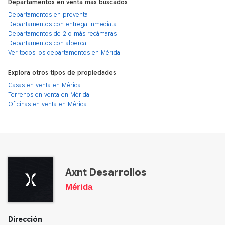
Departamentos en venta más buscados
Departamentos en preventa
Departamentos con entrega inmediata
Departamentos de 2 o más recámaras
Departamentos con alberca
Ver todos los departamentos en Mérida
Explora otros tipos de propiedades
Casas en venta en Mérida
Terrenos en venta en Mérida
Oficinas en venta en Mérida
Axnt Desarrollos
Mérida
Dirección