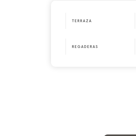
TERRAZA
REGADERAS