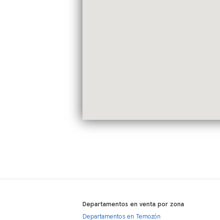
Departamentos en venta por zona
Departamentos en Temozón