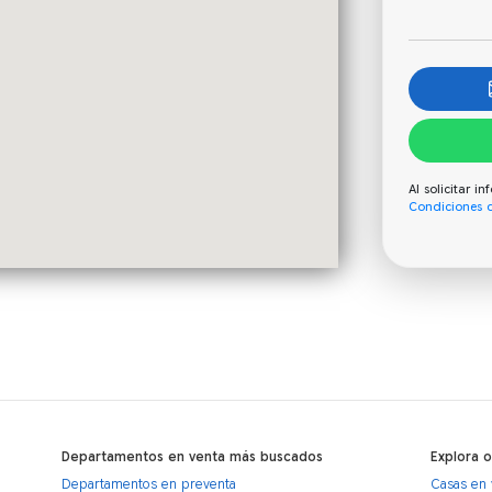
Al solicitar 
Condiciones 
Departamentos en venta más buscados
Explora 
Departamentos en preventa
Casas en 