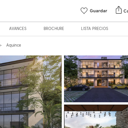
Guardar
C
AVANCES
BROCHURE
LISTA PRECIOS
Aquince