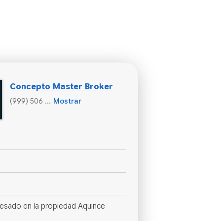
Concepto Master Broker
(999) 506 ...
Mostrar