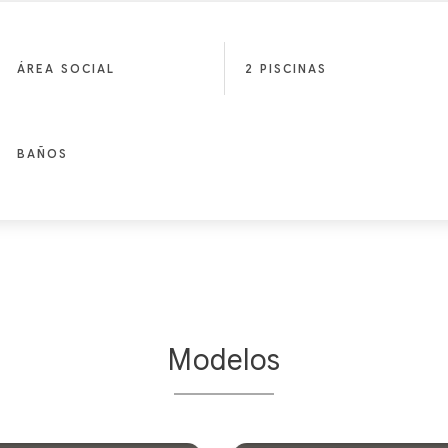
ÁREA SOCIAL
2 PISCINAS
BAÑOS
Modelos