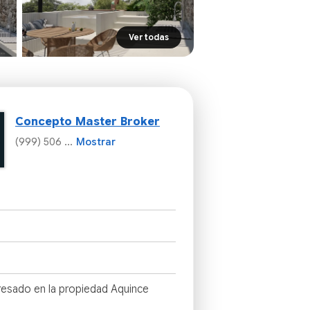
Ver todas
Concepto Master Broker
(999) 506 ...
Mostrar