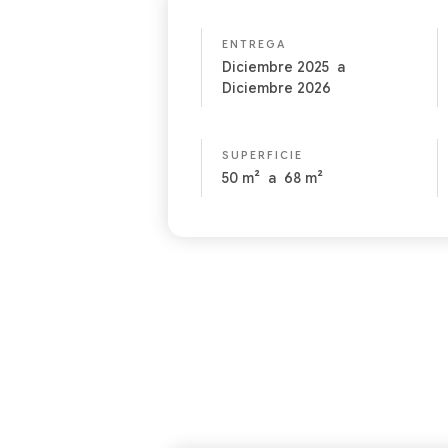
ENTREGA
Diciembre 2025
a
Diciembre 2026
SUPERFICIE
50
m²
a
68
m²