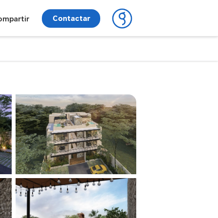
Contactar
ompartir