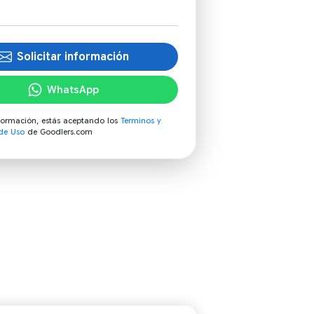
Solicitar información
WhatsApp
información, estás aceptando los
Terminos y
de Uso
de Goodlers.com