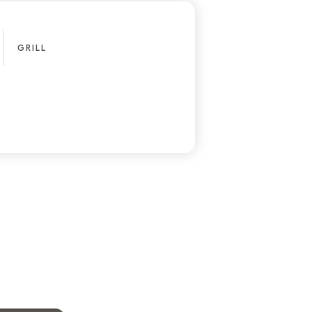
GRILL