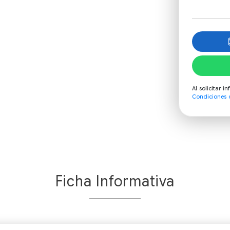
Al solicitar 
Condiciones 
Ficha Informativa